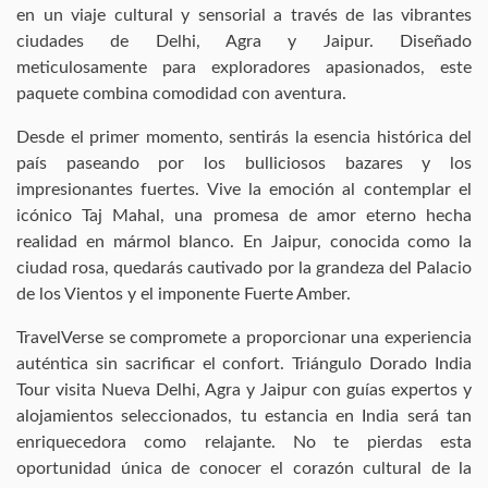
en un viaje cultural y sensorial a través de las vibrantes
ciudades de Delhi, Agra y Jaipur. Diseñado
meticulosamente para exploradores apasionados, este
paquete combina comodidad con aventura.
Desde el primer momento, sentirás la esencia histórica del
país paseando por los bulliciosos bazares y los
impresionantes fuertes. Vive la emoción al contemplar el
icónico Taj Mahal, una promesa de amor eterno hecha
realidad en mármol blanco. En Jaipur, conocida como la
ciudad rosa, quedarás cautivado por la grandeza del Palacio
de los Vientos y el imponente Fuerte Amber.
TravelVerse se compromete a proporcionar una experiencia
auténtica sin sacrificar el confort. Triángulo Dorado India
Tour visita Nueva Delhi, Agra y Jaipur con guías expertos y
alojamientos seleccionados, tu estancia en India será tan
enriquecedora como relajante. No te pierdas esta
oportunidad única de conocer el corazón cultural de la