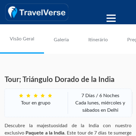
Visão Geral
Galeria
Itinerário
Pre
Tour; Triángulo Dorado de la India
7 Días / 6 Noches
Tour en grupo
Cada lunes, miércoles y
sábados en Delhi
Descubre la majestuosidad de la India con nuestro
exclusivo
Paquete a la India
. Este tour de 7 días te sumerge