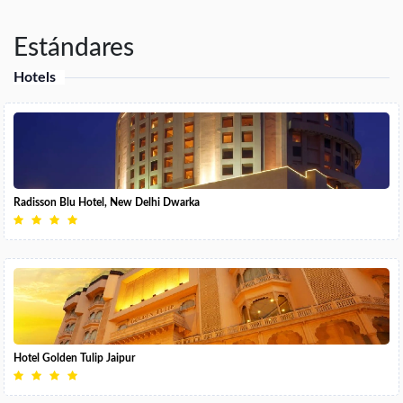
Estándares
Hotels
Radisson Blu Hotel, New Delhi Dwarka
Hotel Golden Tulip Jaipur