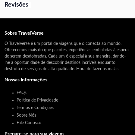
Revisões
Sobre TravelVerse
O TravelVerse é um portal de viagens que o conecta ao mundo.
Oferecemos mais do que pacotes, experiências embaladas à espera
de serem desdobradas. Cada um é especial à sua maneira, dando-
lhe a oportunidade de descobrir destinos incríveis enquanto
desfruta de serviços de alta qualidade. Hora de fazer as malas!
Nossas informações
FAQs
Política de Privacidade
Termos e Condições
Sobre Nós
Fale Conosco
Prepare-se para sua viagem