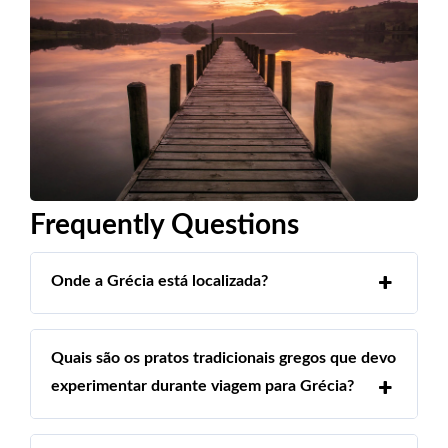
Frequently Questions
Onde a Grécia está localizada?
Quais são os pratos tradicionais gregos que devo
experimentar durante viagem para Grécia?