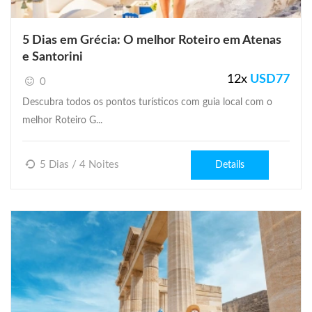
5 Dias em Grécia: O melhor Roteiro em Atenas
e Santorini
12x
USD
77
0
Descubra todos os pontos turísticos com guia local com o
melhor Roteiro G...
5 Dias / 4 Noites
Details