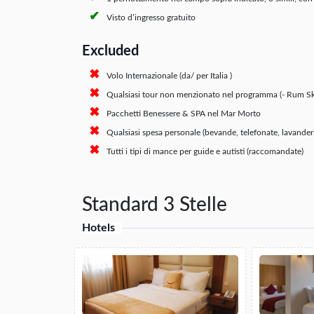
Visto d’ingresso gratuito
Excluded
Volo Internazionale (da/ per Italia )
Qualsiasi tour non menzionato nel programma (- Rum Sk
Pacchetti Benessere & SPA nel Mar Morto
Qualsiasi spesa personale (bevande, telefonate, lavander
Tutti i tipi di mance per guide e autisti (raccomandate)
Standard 3 Stelle
Hotels