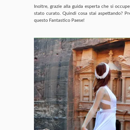
Inoltre, grazie alla guida esperta che si occupe
stato curato. Quindi cosa stai aspettando? Pre
questo Fantastico Paese!