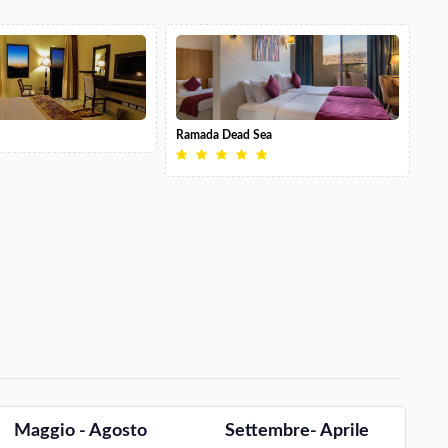
Ramada Dead Sea
Maggio - Agosto
Settembre- Aprile