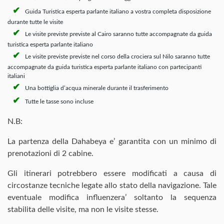
Guida Turistica esperta parlante italiano a vostra completa disposizione
durante tutte le visite
Le visite previste previste al Cairo saranno tutte accompagnate da guida
turistica esperta parlante italiano
Le visite previste previste nel corso della crociera sul Nilo saranno tutte
accompagnate da guida turistica esperta parlante italiano con partecipanti
italiani
Una bottiglia d’acqua minerale durante il trasferimento
Tutte le tasse sono incluse
N.B:
La partenza della Dahabeya e’ garantita con un minimo di
prenotazioni di 2 cabine.
Gli itinerari potrebbero essere modificati a causa di
circostanze tecniche legate allo stato della navigazione. Tale
eventuale modifica influenzera’ soltanto la sequenza
stabilita delle visite, ma non le visite stesse.