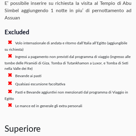
E’ possibile inserire su richiesta la visita al Tempio di Abu
Simbel aggiungendo 1 notte in piu’ di pernottamento ad
Assuan
Excluded
Volo internazionale di andata e ritorno dall’Italia all’Egitto (aggiungibile
su richiesta)
Ingressi a pagamento non previsti dal programma di viaggio (ingresso alle
tombe delle Piramidi di Giza, Tomba di Tutankhamon a Luxor, e Tomba di Seti
nella Valle dei Re)
Bevande ai pasti
Qualsiasi escursione facoltativa
Pasti e Bevande aggiuntivi non menzionati dal programma di Viaggio in
Egitto
Le mance ed in generale gli extra personali
Superiore