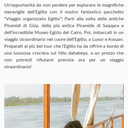
Un'oppurtanità da non perdere per esplorare le magnifiche
meraviglie dell'Egitto con il nostro fantastico pacchetto
"Viaggio organizzato Egitto"! Parti alla volta delle antiche
Piramidi di Giza, della più antica Piramide di Saqqara e
dell'incredibile Museo Egizio del Cairo. Poi, imbarcati in un
viaggio straordinario nel cuore dell'Egitto, a Luxor e Assuan.
Preparati al più bel tour che l'Egitto ha da offrire a bordo di
una lussuosa crociera sul Nilo dahabeya, a un prezzo che
non potresti rifiutare! prenota ora per un viaggio
straordinario!