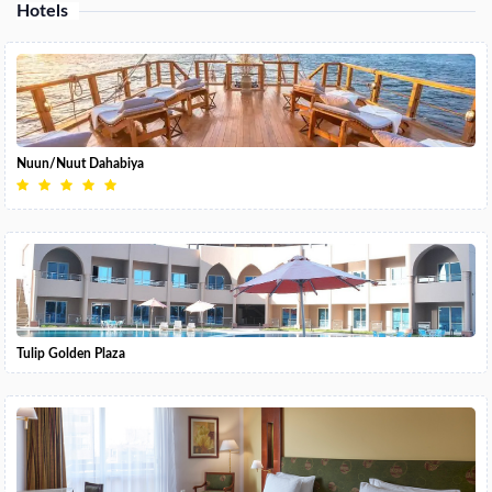
Hotels
Nuun/Nuut Dahabiya
Tulip Golden Plaza