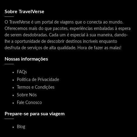
Sobre TravelVerse
O TravelVerse é um portal de viagens que o conecta ao mundo.
Oferecemos mais do que pacotes, experiências embaladas à espera
de serem desdobradas. Cada um é especial à sua maneira, dando-
lhe a oportunidade de descobrir destinos incríveis enquanto
desfruta de serviços de alta qualidade. Hora de fazer as malas!
Nossas informações
FAQs
Política de Privacidade
Termos e Condições
Sobre Nós
Fale Conosco
Prepare-se para sua viagem
Blog