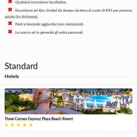
Qualsiasi escursione facoltativa.
Escursione ad Abu Simbel da Aswan via terra al costo di €95 per persona
adulta (Su Richiesta)
Pasti e bevande aggiuntivi non menzionati.
Le mance ed in generale gli extra personali
Standard
Hotels
Three Corners Fayrouz Plaza Beach Resort