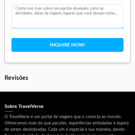
INQUIRE NOW!
Revisões
Sobre TravelVerse
O TravelVerse é um portal de viagens que o conecta ao mundo.
Oferecemos mais do que pacotes, experiências embaladas à espera
de serem desdobradas. Cada um é especial à sua maneira, dando-