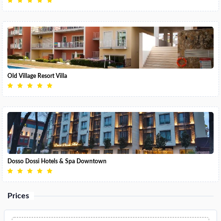
Old Village Resort Villa
Dosso Dossi Hotels & Spa Downtown
Prices