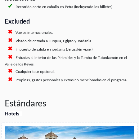
Recorrido corto en caballo en Petra (incluyendo los billetes).
Excluded
Vuelos internacionales.
Visado de entrada a Turquía, Egipto y Jordania
Impuesto de salida en jordania (Jerusalén viaje )
Entradas al interior de las Pirámides y la Tumba de Tutankamón en el
Valle de los Reyes.
Cualquier tour opcional.
Propinas, gastos personales y extras no mencionadas en el programa.
Estándares
Hotels