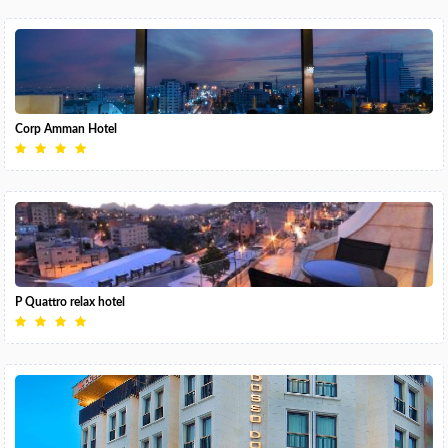
Corp Amman Hotel
P Quattro relax hotel