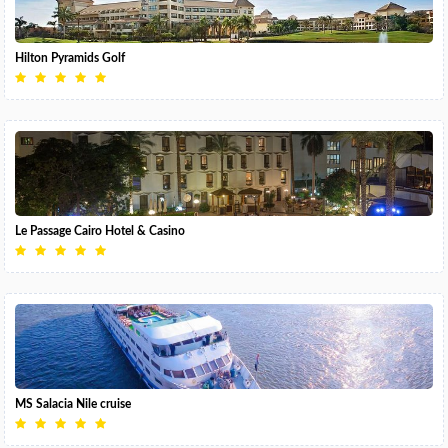
Hilton Pyramids Golf
Le Passage Cairo Hotel & Casino
MS Salacia Nile cruise