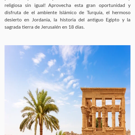
religiosa sin igual! Aprovecha esta gran oportunidad y
disfruta de el ambiente Islámico de Turquía, el hermoso
desierto en Jordania, la historia del antiguo Egipto y la
sagrada tierra de Jerusalén en 18 días.