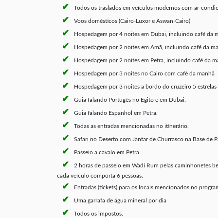
Todos os traslados em veículos modernos com ar-condi
Voos domésticos (Cairo-Luxor e Aswan-Cairo)
Hospedagem por 4 noites em Dubai, incluindo café da 
Hospedagem por 2 noites em Amã, incluindo café da m
Hospedagem por 2 noites em Petra, incluindo café da m
Hospedagem por 3 noites no Cairo com café da manhã
Hospedagem por 3 noites a bordo do cruzeiro 5 estrelas
Guia falando Portugês no Egito e em Dubai.
Guia falando Espanhol em Petra.
Todas as entradas mencionadas no itinerário.
Safari no Deserto com Jantar de Churrasco na Base de Par
Passeio a cavalo em Petra.
2 horas de passeio em Wadi Rum pelas caminhonetes bedu
cada veículo comporta 6 pessoas.
Entradas (tickets) para os locais mencionados no progr
Uma garrafa de água mineral por dia
Todos os impostos.