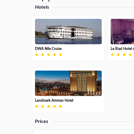
Hotels
DWA Nile Cruise
Le Riad Hotel
Landmark Amman Hotel
Prices